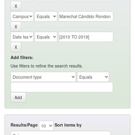
Add filters:
Use filters to refine the search results.
Results/Page
Sort items by