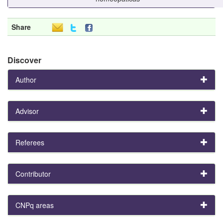
Share
Discover
Author
Advisor
Referees
Contributor
CNPq areas