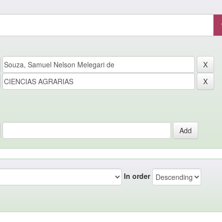
In order