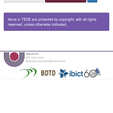
Items in TEDE are protected by copyright, with all rights
reserved, unless otherwise indicated.
UNIOESTE
(45) 3220-3000
biblioteca.repositorio@unioeste.br