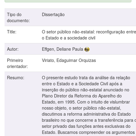
Tipo do
Dissertação
documento:
Title:
O setor público não-estatal: reconfiguração entr
o Estado e a sociedade civil
Autor:
Effgen, Deliane Paula
Primeiro
Viriato, Edaguimar Orquizas
orientador:
Resumo:
O presente estudo trata da análise da relação
entre o Estado e a Sociedade Civil após a
inserção do público não-estatal anunciado no
Plano Diretor da Reforma do Aparelho do
Estado, em 1995. Com o intuito de vislumbrar
nosso objeto, o setor público não-estatal,
discutimos a reforma administrativa do Estado
brasileiro no que concerne a transferência para 
setor privado das funções antes exclusivas do
Estado. Buscamos compreender os argumentos