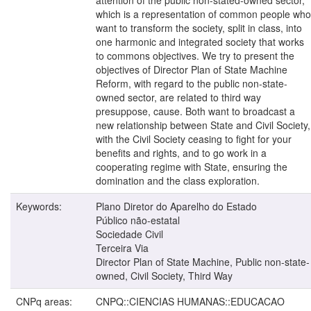
which is a representation of common people who
want to transform the society, split in class, into
one harmonic and integrated society that works
to commons objectives. We try to present the
objectives of Director Plan of State Machine
Reform, with regard to the public non-state-
owned sector, are related to third way
presuppose, cause. Both want to broadcast a
new relationship between State and Civil Society,
with the Civil Society ceasing to fight for your
benefits and rights, and to go work in a
cooperating regime with State, ensuring the
domination and the class exploration.
Keywords:
Plano Diretor do Aparelho do Estado
Público não-estatal
Sociedade Civil
Terceira Via
Director Plan of State Machine, Public non-state-
owned, Civil Society, Third Way
CNPq areas:
CNPQ::CIENCIAS HUMANAS::EDUCACAO