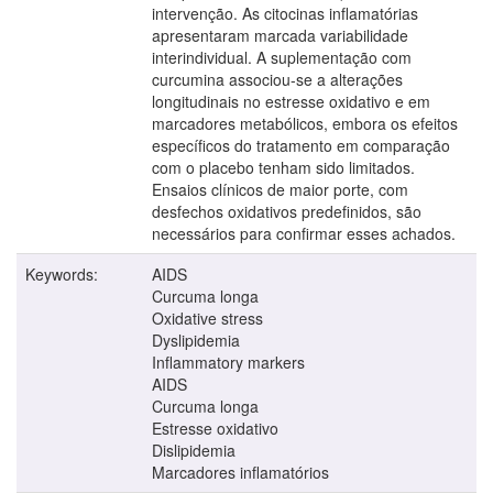
intervenção. As citocinas inflamatórias
apresentaram marcada variabilidade
interindividual. A suplementação com
curcumina associou-se a alterações
longitudinais no estresse oxidativo e em
marcadores metabólicos, embora os efeitos
específicos do tratamento em comparação
com o placebo tenham sido limitados.
Ensaios clínicos de maior porte, com
desfechos oxidativos predefinidos, são
necessários para confirmar esses achados.
Keywords:
AIDS
Curcuma longa
Oxidative stress
Dyslipidemia
Inflammatory markers
AIDS
Curcuma longa
Estresse oxidativo
Dislipidemia
Marcadores inflamatórios