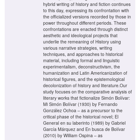
hybrid writing of history and fiction continues
to this day, expressing its confrontation with
the officialized versions recorded by those in
power throughout different periods. These
confrontations are enacted through distinct
aesthetic and ideological projects that
underlie the remeaning of History using
various narrative strategies, writing
techniques, and approaches to historical
material, including formal and linguistic
experimentalism, deconstructivism, the
humanization and Latin Americanization of
historical figures, and the epistemological
decolonization of history and literature.Our
study focuses on the comparative analysis of
literary works that fictionalize Simón Bolívar:
Mi Simón Bolívar (1930) by Fernando
González Ochoa – as a precursor to the
critical phase of the historical novel; El
General en su laberinto (1989) by Gabriel
García Márquez and En busca de Bolívar
(2010) by William Ospina – as