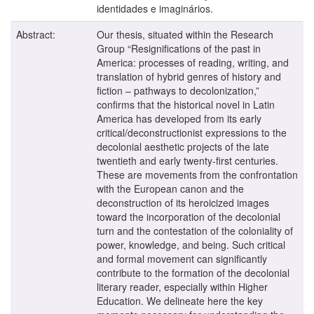
identidades e imaginários.
Abstract:
Our thesis, situated within the Research
Group “Resignifications of the past in
America: processes of reading, writing, and
translation of hybrid genres of history and
fiction – pathways to decolonization,”
confirms that the historical novel in Latin
America has developed from its early
critical/deconstructionist expressions to the
decolonial aesthetic projects of the late
twentieth and early twenty-first centuries.
These are movements from the confrontation
with the European canon and the
deconstruction of its heroicized images
toward the incorporation of the decolonial
turn and the contestation of the coloniality of
power, knowledge, and being. Such critical
and formal movement can significantly
contribute to the formation of the decolonial
literary reader, especially within Higher
Education. We delineate here the key