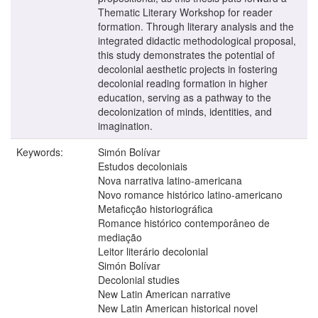
Thematic Literary Workshop for reader
formation. Through literary analysis and the
integrated didactic methodological proposal,
this study demonstrates the potential of
decolonial aesthetic projects in fostering
decolonial reading formation in higher
education, serving as a pathway to the
decolonization of minds, identities, and
imagination.
Keywords:
Simón Bolívar
Estudos decoloniais
Nova narrativa latino-americana
Novo romance histórico latino-americano
Metaficção historiográfica
Romance histórico contemporâneo de
mediação
Leitor literário decolonial
Simón Bolívar
Decolonial studies
New Latin American narrative
New Latin American historical novel