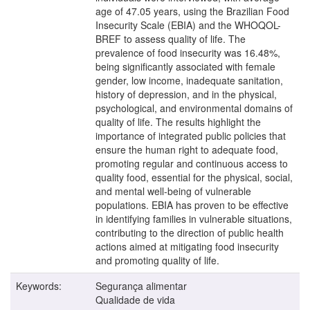
age of 47.05 years, using the Brazilian Food
Insecurity Scale (EBIA) and the WHOQOL-
BREF to assess quality of life. The
prevalence of food insecurity was 16.48%,
being significantly associated with female
gender, low income, inadequate sanitation,
history of depression, and in the physical,
psychological, and environmental domains of
quality of life. The results highlight the
importance of integrated public policies that
ensure the human right to adequate food,
promoting regular and continuous access to
quality food, essential for the physical, social,
and mental well-being of vulnerable
populations. EBIA has proven to be effective
in identifying families in vulnerable situations,
contributing to the direction of public health
actions aimed at mitigating food insecurity
and promoting quality of life.
Keywords:
Segurança alimentar
Qualidade de vida