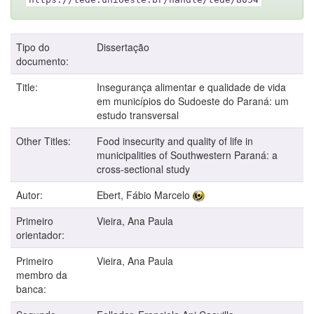
Tipo do
Dissertação
documento:
Title:
Insegurança alimentar e qualidade de vida
em municípios do Sudoeste do Paraná: um
estudo transversal
Other Titles:
Food insecurity and quality of life in
municipalities of Southwestern Paraná: a
cross-sectional study
Autor:
Ebert, Fábio Marcelo
Primeiro
Vieira, Ana Paula
orientador:
Primeiro
Vieira, Ana Paula
membro da
banca: