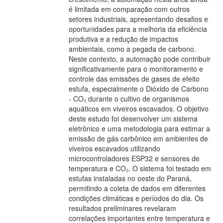
é limitada em comparação com outros
setores industriais, apresentando desafios e
oportunidades para a melhoria da eficiência
produtiva e a redução de impactos
ambientais, como a pegada de carbono.
Neste contexto, a automação pode contribuir
significativamente para o monitoramento e
controle das emissões de gases de efeito
estufa, especialmente o Dióxido de Carbono
- CO₂ durante o cultivo de organismos
aquáticos em viveiros escavados. O objetivo
deste estudo foi desenvolver um sistema
eletrônico e uma metodologia para estimar a
emissão de gás carbônico em ambientes de
viveiros escavados utilizando
microcontroladores ESP32 e sensores de
temperatura e CO₂. O sistema foi testado em
estufas instaladas no oeste do Paraná,
permitindo a coleta de dados em diferentes
condições climáticas e períodos do dia. Os
resultados preliminares revelaram
correlações importantes entre temperatura e