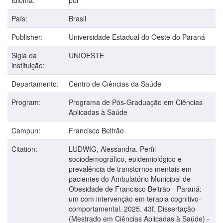
País:
Brasil
Publisher:
Universidade Estadual do Oeste do Paraná
Sigla da
UNIOESTE
instituição:
Departamento:
Centro de Ciências da Saúde
Program:
Programa de Pós-Graduação em Ciências
Aplicadas à Saúde
Campun:
Francisco Beltrão
Citation:
LUDWIG, Alessandra. Perfil
sociodemográfico, epidemiológico e
prevalência de transtornos mentais em
pacientes do Ambulatório Municipal de
Obesidade de Francisco Beltrão - Paraná:
um com intervenção em terapia cognitivo-
comportamental. 2025. 43f. Dissertação
(Mestrado em Ciências Aplicadas à Saúde) -