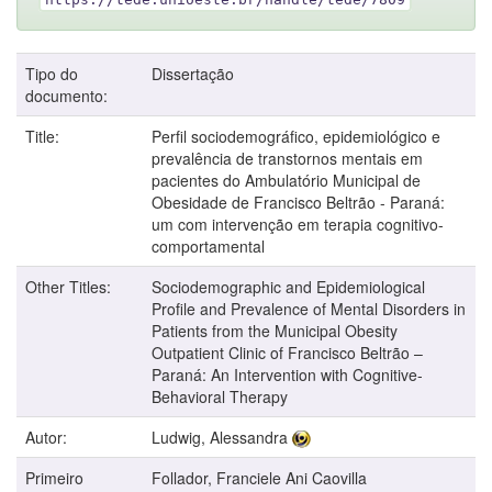
Tipo do
Dissertação
documento:
Title:
Perfil sociodemográfico, epidemiológico e
prevalência de transtornos mentais em
pacientes do Ambulatório Municipal de
Obesidade de Francisco Beltrão - Paraná:
um com intervenção em terapia cognitivo-
comportamental
Other Titles:
Sociodemographic and Epidemiological
Profile and Prevalence of Mental Disorders in
Patients from the Municipal Obesity
Outpatient Clinic of Francisco Beltrão –
Paraná: An Intervention with Cognitive-
Behavioral Therapy
Autor:
Ludwig, Alessandra
Primeiro
Follador, Franciele Ani Caovilla