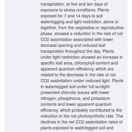
transpiration, at five and ten days of
exposure to stress conditions. Plants
exposed for 7 and 14 days to soil
waterlogging and light restriction, alone or
together, from the vegetative or reproductive
phase, showed a reduction in the rate of net
CO2 assimilation associated with lower
stomatal opening and reduced leaf
transpiration throughout the day. Plants
under light restriction showed an increase in
specific leaf area, chlorophyll content and
apparent quantum efficiency, which are
related to the decrease in the rate of net
CO2 assimilation under reduced light. Plants
in waterlogged soil under full sunlight
presented chlorotic leaves with lower
nitrogen, phosphorus, and potassium
contents and lower apparent quantum
efficiency, which probably contributed to the
reduction in the net photosynthetic rate. The
declines in the net CO2 assimilation rates of
plants exposed to waterlogged soil and