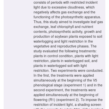
consists of periods with restricted incident
light due to excessive cloudiness, which
negatively affects gas exchange and the
functioning of the photosynthetic apparatus.
Thus, this study aimed to investigate leaf gas
exchange, leaf chlorophyll and nutrient
contents, photosynthetic activity, growth and
production of soybean plants exposed to soil
waterlogging and light restriction in the
vegetative and reproductive phases. The
study evaluated the following treatments:
plants in control condition, plants with light
restriction, plants in waterlogged soil, and
plants in waterlogged soil with light
restriction. Two experiments were conducted.
In the first, the treatments were applied
simultaneously at the beginning of the V5
phenological stage (experiment 1) and in the
second experiment, the treatments were
applied simultaneously at the beginning of
flowering (R1) (experiment 2). To impose the
restriction of incident light, a shading screen