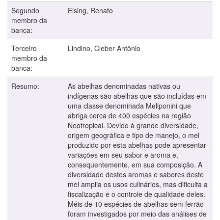
Segundo
Eising, Renato
membro da
banca:
Terceiro
Lindino, Cleber Antônio
membro da
banca:
Resumo:
As abelhas denominadas nativas ou
indígenas são abelhas que são incluídas em
uma classe denominada Meliponini que
abriga cerca de 400 espécies na região
Neotropical. Devido à grande diversidade,
origem geográfica e tipo de manejo, o mel
produzido por esta abelhas pode apresentar
variações em seu sabor e aroma e,
consequentemente, em sua composição. A
diversidade destes aromas e sabores deste
mel amplia os usos culinários, mas dificulta a
fiscalização e o controle de qualidade deles.
Méis de 10 espécies de abelhas sem ferrão
foram investigados por meio das análises de