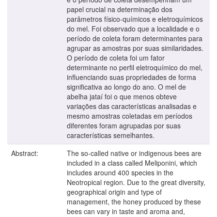
papel crucial na determinação dos
parâmetros físico-químicos e eletroquímicos
do mel. Foi observado que a localidade e o
período de coleta foram determinantes para
agrupar as amostras por suas similaridades.
O período de coleta foi um fator
determinante no perfil eletroquímico do mel,
influenciando suas propriedades de forma
significativa ao longo do ano. O mel de
abelha jataí foi o que menos obteve
variações das características analisadas e
mesmo amostras coletadas em períodos
diferentes foram agrupadas por suas
características semelhantes.
Abstract:
The so-called native or indigenous bees are
included in a class called Meliponini, which
includes around 400 species in the
Neotropical region. Due to the great diversity,
geographical origin and type of
management, the honey produced by these
bees can vary in taste and aroma and,