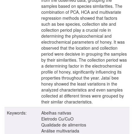
samples based on species similarities. The
combination of PCA, HCA and multivariate
regression methods showed that factors
such as bee species, collection site and
collection period play a crucial role in
determining the physicochemical and
electrochemical parameters of honey. It was
observed that the location and collection
period were decisive in grouping the samples
by their similarities. The collection period was
a determining factor in the electrochemical
profile of honey, significantly influencing its
properties throughout the year. Jataí bee
honey showed the least variations in the
analyzed characteristics and even samples
collected at different times were grouped by
their similar characteristics.
Keywords:
Abelhas nativas
Eletrodo Cu/CuO
Qualidade de alimentos
Análise multivariada