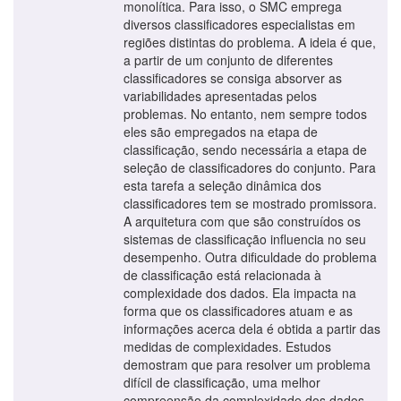
monolítica. Para isso, o SMC emprega
diversos classificadores especialistas em
regiões distintas do problema. A ideia é que,
a partir de um conjunto de diferentes
classificadores se consiga absorver as
variabilidades apresentadas pelos
problemas. No entanto, nem sempre todos
eles são empregados na etapa de
classificação, sendo necessária a etapa de
seleção de classificadores do conjunto. Para
esta tarefa a seleção dinâmica dos
classificadores tem se mostrado promissora.
A arquitetura com que são construídos os
sistemas de classificação influencia no seu
desempenho. Outra dificuldade do problema
de classificação está relacionada à
complexidade dos dados. Ela impacta na
forma que os classificadores atuam e as
informações acerca dela é obtida a partir das
medidas de complexidades. Estudos
demostram que para resolver um problema
difícil de classificação, uma melhor
compreensão da complexidade dos dados