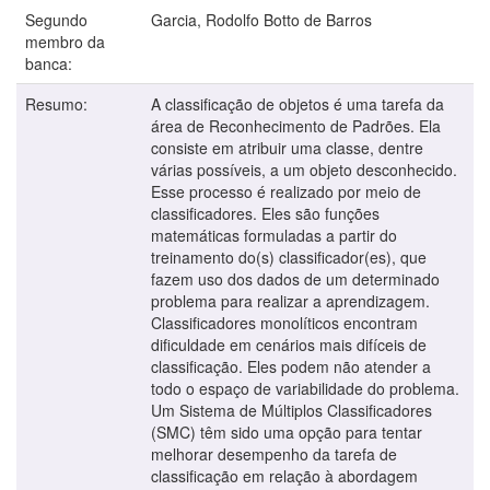
Segundo
Garcia, Rodolfo Botto de Barros
membro da
banca:
Resumo:
A classificação de objetos é uma tarefa da
área de Reconhecimento de Padrões. Ela
consiste em atribuir uma classe, dentre
várias possíveis, a um objeto desconhecido.
Esse processo é realizado por meio de
classificadores. Eles são funções
matemáticas formuladas a partir do
treinamento do(s) classificador(es), que
fazem uso dos dados de um determinado
problema para realizar a aprendizagem.
Classificadores monolíticos encontram
dificuldade em cenários mais difíceis de
classificação. Eles podem não atender a
todo o espaço de variabilidade do problema.
Um Sistema de Múltiplos Classificadores
(SMC) têm sido uma opção para tentar
melhorar desempenho da tarefa de
classificação em relação à abordagem