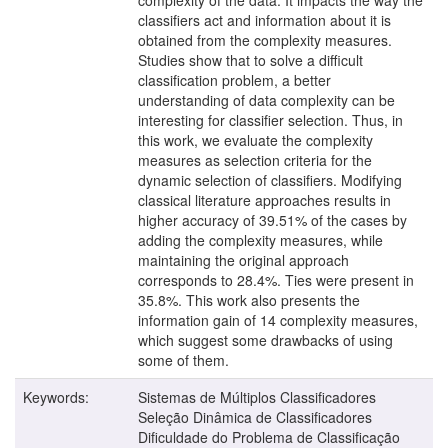
classifiers act and information about it is
obtained from the complexity measures.
Studies show that to solve a difficult
classification problem, a better
understanding of data complexity can be
interesting for classifier selection. Thus, in
this work, we evaluate the complexity
measures as selection criteria for the
dynamic selection of classifiers. Modifying
classical literature approaches results in
higher accuracy of 39.51% of the cases by
adding the complexity measures, while
maintaining the original approach
corresponds to 28.4%. Ties were present in
35.8%. This work also presents the
information gain of 14 complexity measures,
which suggest some drawbacks of using
some of them.
Keywords:
Sistemas de Múltiplos Classificadores
Seleção Dinâmica de Classificadores
Dificuldade do Problema de Classificação