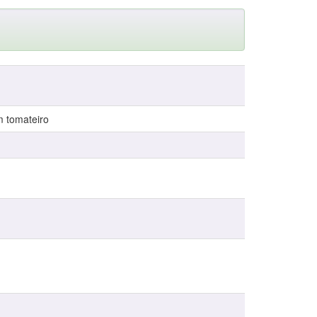
m tomateiro