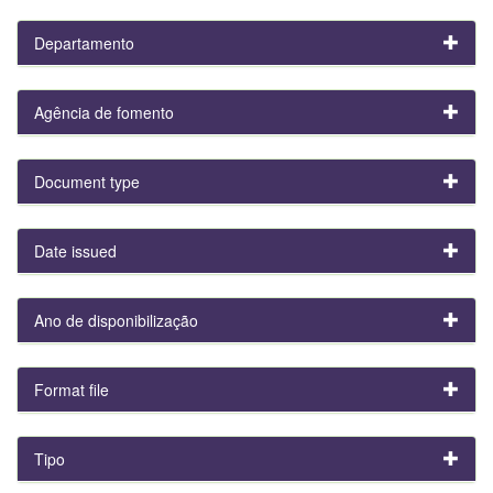
Departamento
Agência de fomento
Document type
Date issued
Ano de disponibilização
Format file
Tipo