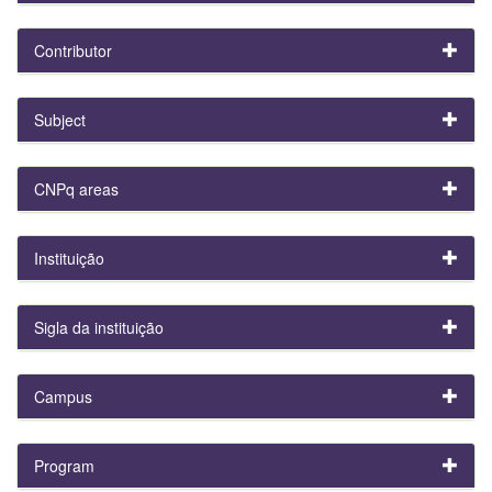
Contributor
Subject
CNPq areas
Instituição
Sigla da instituição
Campus
Program