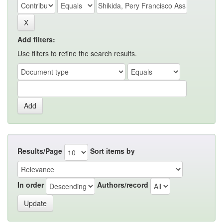
Add filters:
Use filters to refine the search results.
Results/Page
Sort items by
In order
Authors/record