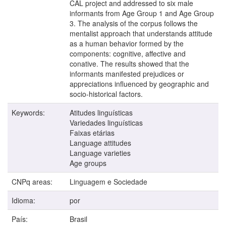
CAL project and addressed to six male
informants from Age Group 1 and Age Group
3. The analysis of the corpus follows the
mentalist approach that understands attitude
as a human behavior formed by the
components: cognitive, affective and
conative. The results showed that the
informants manifested prejudices or
appreciations influenced by geographic and
socio-historical factors.
Keywords:
Atitudes linguísticas
Variedades linguísticas
Faixas etárias
Language attitudes
Language varieties
Age groups
CNPq areas:
Linguagem e Sociedade
Idioma:
por
País:
Brasil