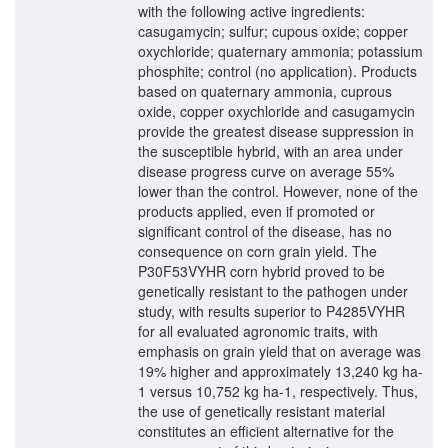
with the following active ingredients:
casugamycin; sulfur; cupous oxide; copper
oxychloride; quaternary ammonia; potassium
phosphite; control (no application). Products
based on quaternary ammonia, cuprous
oxide, copper oxychloride and casugamycin
provide the greatest disease suppression in
the susceptible hybrid, with an area under
disease progress curve on average 55%
lower than the control. However, none of the
products applied, even if promoted or
significant control of the disease, has no
consequence on corn grain yield. The
P30F53VYHR corn hybrid proved to be
genetically resistant to the pathogen under
study, with results superior to P4285VYHR
for all evaluated agronomic traits, with
emphasis on grain yield that on average was
19% higher and approximately 13,240 kg ha-
1 versus 10,752 kg ha-1, respectively. Thus,
the use of genetically resistant material
constitutes an efficient alternative for the