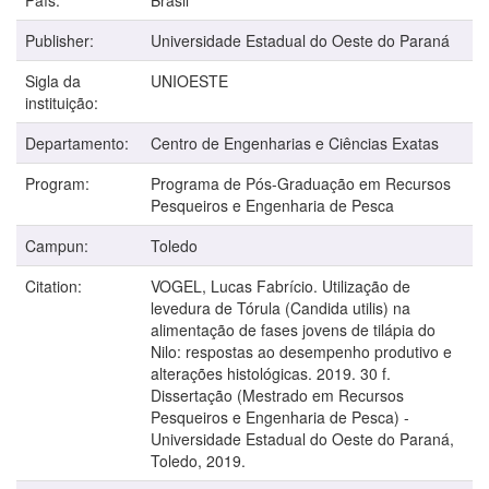
Publisher:
Universidade Estadual do Oeste do Paraná
Sigla da
UNIOESTE
instituição:
Departamento:
Centro de Engenharias e Ciências Exatas
Program:
Programa de Pós-Graduação em Recursos
Pesqueiros e Engenharia de Pesca
Campun:
Toledo
Citation:
VOGEL, Lucas Fabrício. Utilização de
levedura de Tórula (Candida utilis) na
alimentação de fases jovens de tilápia do
Nilo: respostas ao desempenho produtivo e
alterações histológicas. 2019. 30 f.
Dissertação (Mestrado em Recursos
Pesqueiros e Engenharia de Pesca) -
Universidade Estadual do Oeste do Paraná,
Toledo, 2019.