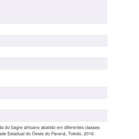
 do bagre africano abatido em diferentes classes
ade Estadual do Oeste do Paraná, Toledo, 2016.