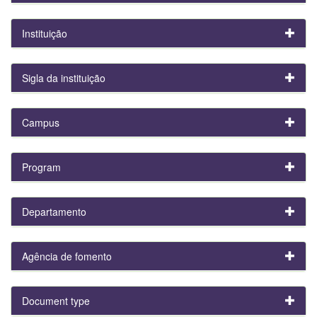
Instituição
Sigla da instituição
Campus
Program
Departamento
Agência de fomento
Document type