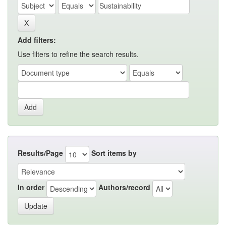
Add filters:
Use filters to refine the search results.
Results/Page
Sort items by
In order
Authors/record