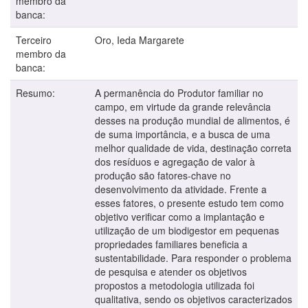
membro da
banca:
Terceiro
Oro, Ieda Margarete
membro da
banca:
Resumo:
A permanência do Produtor familiar no
campo, em virtude da grande relevância
desses na produção mundial de alimentos, é
de suma importância, e a busca de uma
melhor qualidade de vida, destinação correta
dos resíduos e agregação de valor à
produção são fatores-chave no
desenvolvimento da atividade. Frente a
esses fatores, o presente estudo tem como
objetivo verificar como a implantação e
utilização de um biodigestor em pequenas
propriedades familiares beneficia a
sustentabilidade. Para responder o problema
de pesquisa e atender os objetivos
propostos a metodologia utilizada foi
qualitativa, sendo os objetivos caracterizados