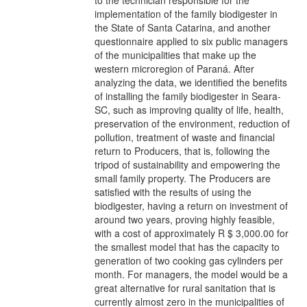
implementation of the family biodigester in
the State of Santa Catarina, and another
questionnaire applied to six public managers
of the municipalities that make up the
western microregion of Paraná. After
analyzing the data, we identified the benefits
of installing the family biodigester in Seara-
SC, such as improving quality of life, health,
preservation of the environment, reduction of
pollution, treatment of waste and financial
return to Producers, that is, following the
tripod of sustainability and empowering the
small family property. The Producers are
satisfied with the results of using the
biodigester, having a return on investment of
around two years, proving highly feasible,
with a cost of approximately R $ 3,000.00 for
the smallest model that has the capacity to
generation of two cooking gas cylinders per
month. For managers, the model would be a
great alternative for rural sanitation that is
currently almost zero in the municipalities of