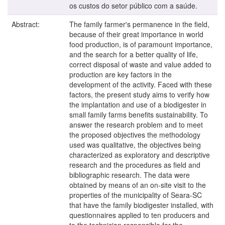
os custos do setor público com a saúde.
Abstract:
The family farmer's permanence in the field,
because of their great importance in world
food production, is of paramount importance,
and the search for a better quality of life,
correct disposal of waste and value added to
production are key factors in the
development of the activity. Faced with these
factors, the present study aims to verify how
the implantation and use of a biodigester in
small family farms benefits sustainability. To
answer the research problem and to meet
the proposed objectives the methodology
used was qualitative, the objectives being
characterized as exploratory and descriptive
research and the procedures as field and
bibliographic research. The data were
obtained by means of an on-site visit to the
properties of the municipality of Seara-SC
that have the family biodigester installed, with
questionnaires applied to ten producers and
to the technician responsible for the