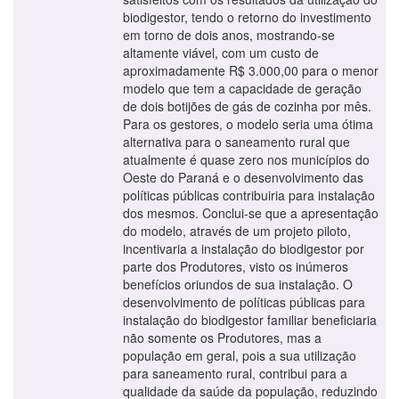
biodigestor, tendo o retorno do investimento
em torno de dois anos, mostrando-se
altamente viável, com um custo de
aproximadamente R$ 3.000,00 para o menor
modelo que tem a capacidade de geração
de dois botijões de gás de cozinha por mês.
Para os gestores, o modelo seria uma ótima
alternativa para o saneamento rural que
atualmente é quase zero nos municípios do
Oeste do Paraná e o desenvolvimento das
políticas públicas contribuiria para instalação
dos mesmos. Conclui-se que a apresentação
do modelo, através de um projeto piloto,
incentivaria a instalação do biodigestor por
parte dos Produtores, visto os inúmeros
benefícios oriundos de sua instalação. O
desenvolvimento de políticas públicas para
instalação do biodigestor familiar beneficiaria
não somente os Produtores, mas a
população em geral, pois a sua utilização
para saneamento rural, contribui para a
qualidade da saúde da população, reduzindo