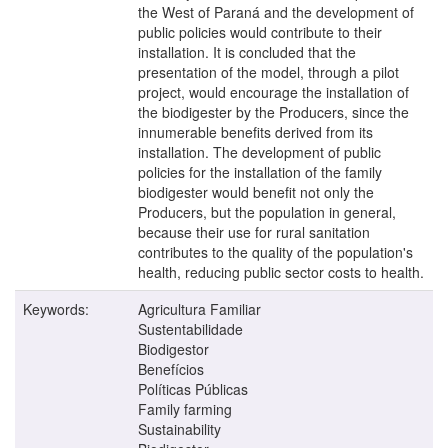
the West of Paraná and the development of
public policies would contribute to their
installation. It is concluded that the
presentation of the model, through a pilot
project, would encourage the installation of
the biodigester by the Producers, since the
innumerable benefits derived from its
installation. The development of public
policies for the installation of the family
biodigester would benefit not only the
Producers, but the population in general,
because their use for rural sanitation
contributes to the quality of the population's
health, reducing public sector costs to health.
Keywords:
Agricultura Familiar
Sustentabilidade
Biodigestor
Benefícios
Políticas Públicas
Family farming
Sustainability