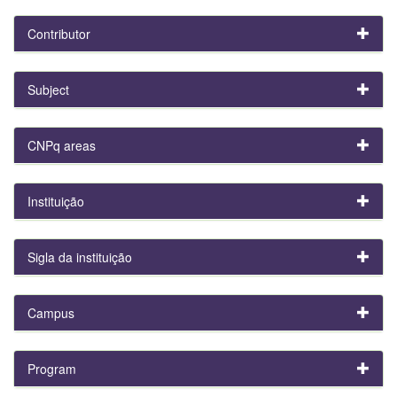
Contributor
Subject
CNPq areas
Instituição
Sigla da instituição
Campus
Program