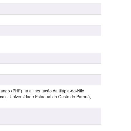
rango (PHF) na alimentação da tilápia-do-Nilo
ca) - Universidade Estadual do Oeste do Paraná,