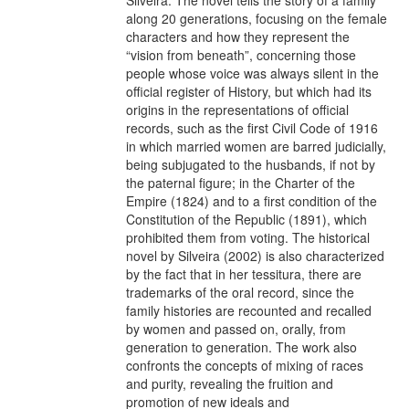
along 20 generations, focusing on the female
characters and how they represent the
“vision from beneath”, concerning those
people whose voice was always silent in the
official register of History, but which had its
origins in the representations of official
records, such as the first Civil Code of 1916
in which married women are barred judicially,
being subjugated to the husbands, if not by
the paternal figure; in the Charter of the
Empire (1824) and to a first condition of the
Constitution of the Republic (1891), which
prohibited them from voting. The historical
novel by Silveira (2002) is also characterized
by the fact that in her tessitura, there are
trademarks of the oral record, since the
family histories are recounted and recalled
by women and passed on, orally, from
generation to generation. The work also
confronts the concepts of mixing of races
and purity, revealing the fruition and
promotion of new ideals and