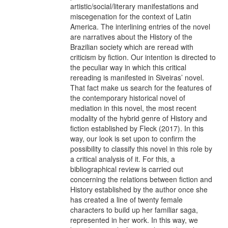
artistic/social/literary manifestations and
miscegenation for the context of Latin
America. The interlining entries of the novel
are narratives about the History of the
Brazilian society which are reread with
criticism by fiction. Our intention is directed to
the peculiar way in which this critical
rereading is manifested in Siveiras’ novel.
That fact make us search for the features of
the contemporary historical novel of
mediation in this novel, the most recent
modality of the hybrid genre of History and
fiction established by Fleck (2017). In this
way, our look is set upon to confirm the
possibility to classify this novel in this role by
a critical analysis of it. For this, a
bibliographical review is carried out
concerning the relations between fiction and
History established by the author once she
has created a line of twenty female
characters to build up her familiar saga,
represented in her work. In this way, we