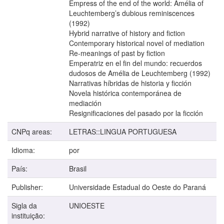
Empress of the end of the world: Amélia of
Leuchtemberg’s dubious reminiscences
(1992)
Hybrid narrative of history and fiction
Contemporary historical novel of mediation
Re-meanings of past by fiction
Emperatriz en el fin del mundo: recuerdos
dudosos de Amélia de Leuchtemberg (1992)
Narrativas híbridas de historia y ficción
Novela histórica contemporánea de
mediación
Resignificaciones del pasado por la ficción
CNPq areas:
LETRAS::LINGUA PORTUGUESA
Idioma:
por
País:
Brasil
Publisher:
Universidade Estadual do Oeste do Paraná
Sigla da
UNIOESTE
instituição: