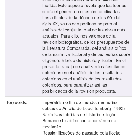
híbrida. Este aspecto revela que las teorías
sobre el género en cuestión, publicadas
hasta finales de la década de los 90, del
siglo XX, ya no son pertinentes para el
análisis del conjunto total de las obras más
actuales. Para ello, nos valemos de la
revisión bibliográfica, de los presupuestos de
la Literatura Comparada, del análisis crítico
de la narrativa ficcional y de las teorías sobre
el género híbrido de historia y ficción. En el
presente trabajo se analizan los resultados
obtenidos en el análisis de los resultados
obtenidos en el análisis de los resultados
obtenidos, para garantizar así las
posibilidades de la revisión propuesta.
Keywords:
Imperatriz no fim do mundo: memórias
dúbias de Amélia de Leuchtemberg (1992)
Narrativas híbridas de história e ficção
Romance histórico contemporâneo de
mediação
Ressignificações do passado pela ficção