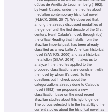
dúbias de Amélia de Leuchtemberg (1992),
by Ivanir Calado, under the theories about
mediation contemporary historical novel
(FLECK, 2006, 2017). We observed that,
among the already discussed modalities of
the gender until the first decade of the 21st
century, Ivanir Calado’s novel, through (by)
the critical Reading that installs from the
Brazilian imperial past, has been already
classified as a new Latin-American historical
novel (SANTOS, 2000) and as a historical
metafiction (SILVA, 2016). It takes us to
analyze if the theories applied to the
proposed classifications are consistent with
the novel by whom it’s used. To the
questions put in check about the
categorizations already done to Calado’s
novel (1992), we propound a new
classification base on the most recent
Brazilian studies about this hybrid gender.
The corpus selected is in the instability of he
current studies about the historical novel, as