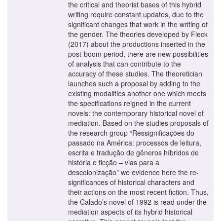
the critical and theorist bases of this hybrid
writing require constant updates, due to the
significant changes that work in the writing of
the gender. The theories developed by Fleck
(2017) about the productions inserted in the
post-boom period, there are new possibilities
of analysis that can contribute to the
accuracy of these studies. The theoretician
launches such a proposal by adding to the
existing modalities another one which meets
the specifications reigned in the current
novels: the contemporary historical novel of
mediation. Based on the studies proposals of
the research group “Ressignificações do
passado na América: processos de leitura,
escrita e tradução de gêneros híbridos de
história e ficção – vias para a
descolonização” we evidence here the re-
significances of historical characters and
their actions on the most recent fiction. Thus,
the Calado’s novel of 1992 is read under the
mediation aspects of its hybrid historical