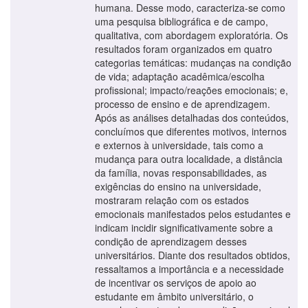
humana. Desse modo, caracteriza-se como
uma pesquisa bibliográfica e de campo,
qualitativa, com abordagem exploratória. Os
resultados foram organizados em quatro
categorias temáticas: mudanças na condição
de vida; adaptação acadêmica/escolha
profissional; impacto/reações emocionais; e,
processo de ensino e de aprendizagem.
Após as análises detalhadas dos conteúdos,
concluímos que diferentes motivos, internos
e externos à universidade, tais como a
mudança para outra localidade, a distância
da família, novas responsabilidades, as
exigências do ensino na universidade,
mostraram relação com os estados
emocionais manifestados pelos estudantes e
indicam incidir significativamente sobre a
condição de aprendizagem desses
universitários. Diante dos resultados obtidos,
ressaltamos a importância e a necessidade
de incentivar os serviços de apoio ao
estudante em âmbito universitário, o