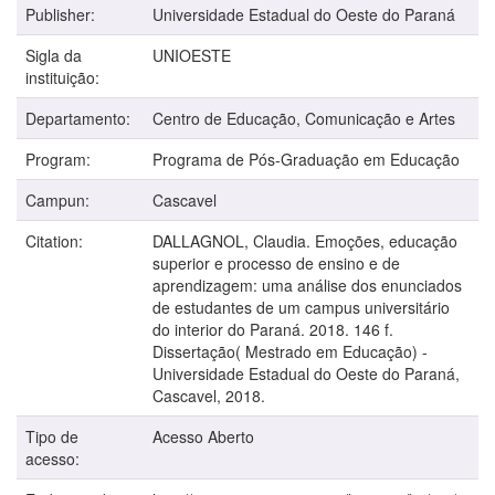
Publisher:
Universidade Estadual do Oeste do Paraná
Sigla da
UNIOESTE
instituição:
Departamento:
Centro de Educação, Comunicação e Artes
Program:
Programa de Pós-Graduação em Educação
Campun:
Cascavel
Citation:
DALLAGNOL, Claudia. Emoções, educação
superior e processo de ensino e de
aprendizagem: uma análise dos enunciados
de estudantes de um campus universitário
do interior do Paraná. 2018. 146 f.
Dissertação( Mestrado em Educação) -
Universidade Estadual do Oeste do Paraná,
Cascavel, 2018.
Tipo de
Acesso Aberto
acesso: