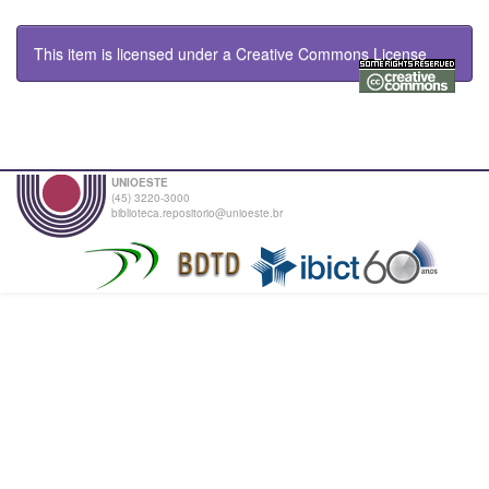
This item is licensed under a
Creative Commons License
UNIOESTE
(45) 3220-3000
biblioteca.repositorio@unioeste.br