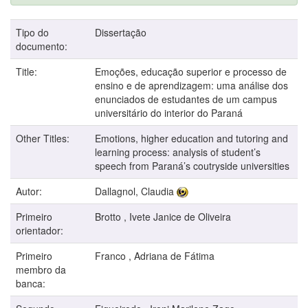
Tipo do
Dissertação
documento:
Title:
Emoções, educação superior e processo de
ensino e de aprendizagem: uma análise dos
enunciados de estudantes de um campus
universitário do interior do Paraná
Other Titles:
Emotions, higher education and tutoring and
learning process: analysis of student’s
speech from Paraná’s coutryside universities
Autor:
Dallagnol, Claudia
Primeiro
Brotto , Ivete Janice de Oliveira
orientador:
Primeiro
Franco , Adriana de Fátima
membro da
banca: