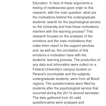
Education. In face of these arguments a
feeling of restlessness gave origin to this
research, with the main question: what are
the motivations behind the undergraduate
students’ search for the psychological service
on the University and how these motivations
interfere with the learning process? This
research focuses on the analyses of the
emotions and the main motivations that
make them resort to the support services
and, as well as, the correlation of this
emotions e motivation have with the
students’ learning process. The production of
any data and information were collect on a
Federal University’s campus located on
Paraná’s countryside and the subjects,
undergraduate students, were from all Brazil
regions. The questionnaires were filled by
students after the psychological service that
occurred during the 2017s second semester.
The data gathered from 30 valid
questionnaires were analysed and