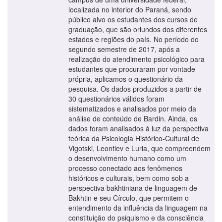
localizada no interior do Paraná, sendo
público alvo os estudantes dos cursos de
graduação, que são oriundos dos diferentes
estados e regiões do país. No período do
segundo semestre de 2017, após a
realização do atendimento psicológico para
estudantes que procuraram por vontade
própria, aplicamos o questionário da
pesquisa. Os dados produzidos a partir de
30 questionários válidos foram
sistematizados e analisados por meio da
análise de conteúdo de Bardin. Ainda, os
dados foram analisados à luz da perspectiva
teórica da Psicologia Histórico-Cultural de
Vigotski, Leontiev e Luria, que compreendem
o desenvolvimento humano como um
processo conectado aos fenômenos
históricos e culturais, bem como sob a
perspectiva bakhtiniana de linguagem de
Bakhtin e seu Círculo, que permitem o
entendimento da influência da linguagem na
constituição do psiquismo e da consciência