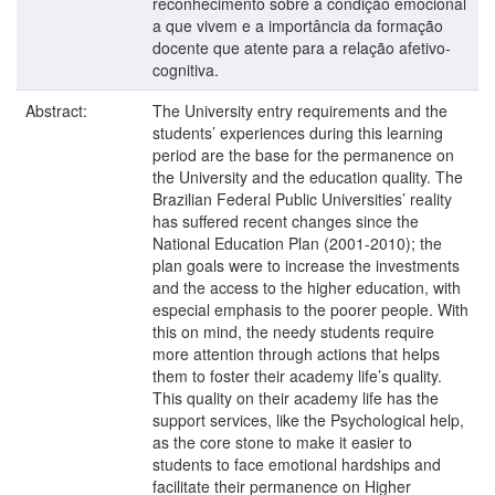
reconhecimento sobre a condição emocional
a que vivem e a importância da formação
docente que atente para a relação afetivo-
cognitiva.
Abstract:
The University entry requirements and the
students’ experiences during this learning
period are the base for the permanence on
the University and the education quality. The
Brazilian Federal Public Universities’ reality
has suffered recent changes since the
National Education Plan (2001-2010); the
plan goals were to increase the investments
and the access to the higher education, with
especial emphasis to the poorer people. With
this on mind, the needy students require
more attention through actions that helps
them to foster their academy life’s quality.
This quality on their academy life has the
support services, like the Psychological help,
as the core stone to make it easier to
students to face emotional hardships and
facilitate their permanence on Higher