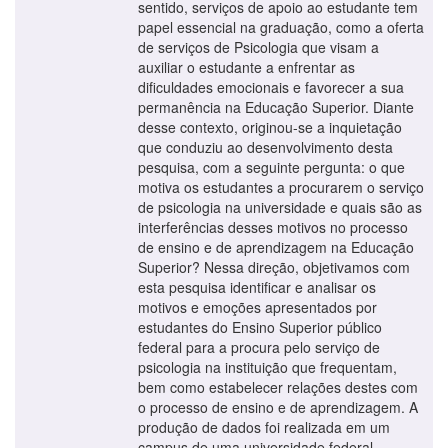
sentido, serviços de apoio ao estudante tem
papel essencial na graduação, como a oferta
de serviços de Psicologia que visam a
auxiliar o estudante a enfrentar as
dificuldades emocionais e favorecer a sua
permanência na Educação Superior. Diante
desse contexto, originou-se a inquietação
que conduziu ao desenvolvimento desta
pesquisa, com a seguinte pergunta: o que
motiva os estudantes a procurarem o serviço
de psicologia na universidade e quais são as
interferências desses motivos no processo
de ensino e de aprendizagem na Educação
Superior? Nessa direção, objetivamos com
esta pesquisa identificar e analisar os
motivos e emoções apresentados por
estudantes do Ensino Superior público
federal para a procura pelo serviço de
psicologia na instituição que frequentam,
bem como estabelecer relações destes com
o processo de ensino e de aprendizagem. A
produção de dados foi realizada em um
campus de uma universidade federal,