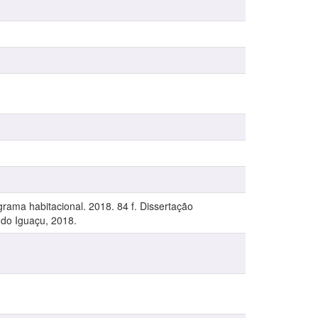
rama habitacional. 2018. 84 f. Dissertação
 do Iguaçu, 2018.