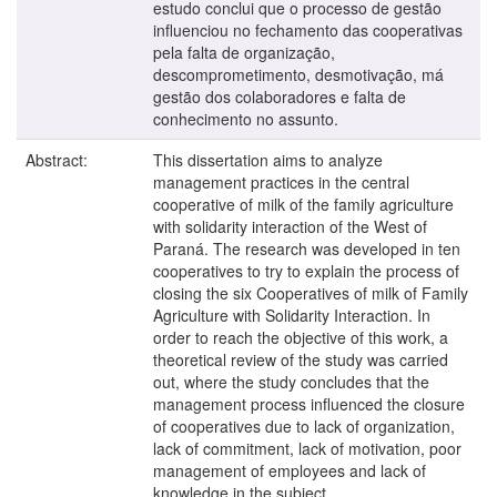
estudo conclui que o processo de gestão
influenciou no fechamento das cooperativas
pela falta de organização,
descomprometimento, desmotivação, má
gestão dos colaboradores e falta de
conhecimento no assunto.
Abstract:
This dissertation aims to analyze
management practices in the central
cooperative of milk of the family agriculture
with solidarity interaction of the West of
Paraná. The research was developed in ten
cooperatives to try to explain the process of
closing the six Cooperatives of milk of Family
Agriculture with Solidarity Interaction. In
order to reach the objective of this work, a
theoretical review of the study was carried
out, where the study concludes that the
management process influenced the closure
of cooperatives due to lack of organization,
lack of commitment, lack of motivation, poor
management of employees and lack of
knowledge in the subject.