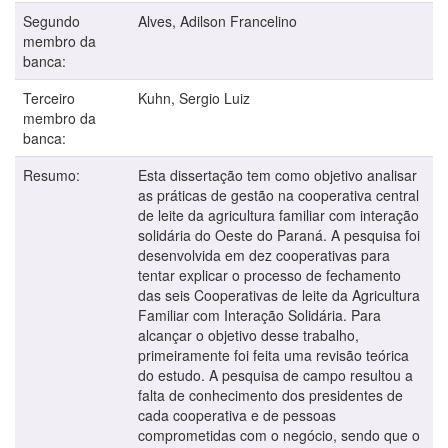
Segundo
Alves, Adilson Francelino
membro da
banca:
Terceiro
Kuhn, Sergio Luiz
membro da
banca:
Resumo:
Esta dissertação tem como objetivo analisar
as práticas de gestão na cooperativa central
de leite da agricultura familiar com interação
solidária do Oeste do Paraná. A pesquisa foi
desenvolvida em dez cooperativas para
tentar explicar o processo de fechamento
das seis Cooperativas de leite da Agricultura
Familiar com Interação Solidária. Para
alcançar o objetivo desse trabalho,
primeiramente foi feita uma revisão teórica
do estudo. A pesquisa de campo resultou a
falta de conhecimento dos presidentes de
cada cooperativa e de pessoas
comprometidas com o negócio, sendo que o