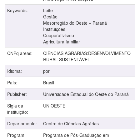
Keywords:
Leite
Gestão
Mesorregião do Oeste – Paraná
Instituições
Cooperativismo
Agricultura familiar
CNPq areas:
CIÊNCIAS AGRÁRIAS:DESENVOLVIMENTO
RURAL SUSTENTÁVEL
Idioma:
por
País:
Brasil
Publisher:
Universidade Estadual do Oeste do Paraná
Sigla da
UNIOESTE
instituição:
Departamento:
Centro de Ciências Agrárias
Program:
Programa de Pós-Graduação em