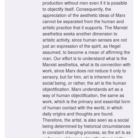
production without men even if it is possible
to objectify itself. Consequently, the
appreciation of the aesthetic ideas of Marx
cannot be separated from the human and
artistic practice that it supports. The Marxist
aesthetics seeks another dimension to
artistic activity, since human senses are not
just an expression of the spirit, as Hegel
assumed, to become a mean of affirming the
man. Our effort is to understand what is the
Marxist aesthetics, what is its connection with
work, since Marx does not reduce it only to
sensory, but for him, art is inherent to the
social being, or rather, the art is the human
objectification. Marx understands art as a
way of human objectification, the same as
work, which is the primary and essential form
of human contact with the world, in which
daily origins and thoughts are found.
Therefore, the artist, is also seen as a social
being determined by historical circumstances
in constant changing process, so the art is as