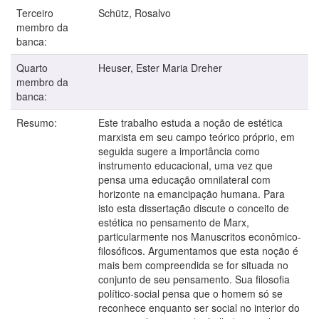
Terceiro
Schütz, Rosalvo
membro da
banca:
Quarto
Heuser, Ester Maria Dreher
membro da
banca:
Resumo:
Este trabalho estuda a noção de estética
marxista em seu campo teórico próprio, em
seguida sugere a importância como
instrumento educacional, uma vez que
pensa uma educação omnilateral com
horizonte na emancipação humana. Para
isto esta dissertação discute o conceito de
estética no pensamento de Marx,
particularmente nos Manuscritos econômico-
filosóficos. Argumentamos que esta noção é
mais bem compreendida se for situada no
conjunto de seu pensamento. Sua filosofia
político-social pensa que o homem só se
reconhece enquanto ser social no interior do