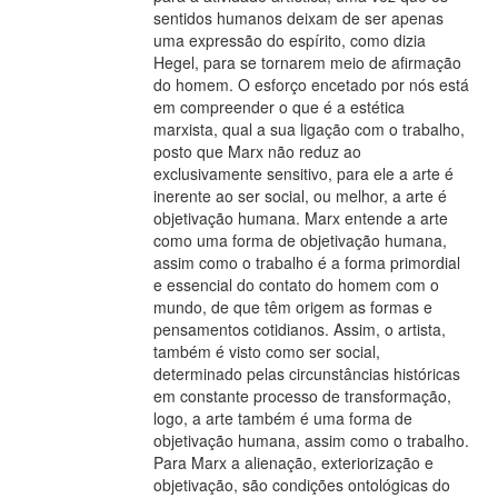
sentidos humanos deixam de ser apenas
uma expressão do espírito, como dizia
Hegel, para se tornarem meio de afirmação
do homem. O esforço encetado por nós está
em compreender o que é a estética
marxista, qual a sua ligação com o trabalho,
posto que Marx não reduz ao
exclusivamente sensitivo, para ele a arte é
inerente ao ser social, ou melhor, a arte é
objetivação humana. Marx entende a arte
como uma forma de objetivação humana,
assim como o trabalho é a forma primordial
e essencial do contato do homem com o
mundo, de que têm origem as formas e
pensamentos cotidianos. Assim, o artista,
também é visto como ser social,
determinado pelas circunstâncias históricas
em constante processo de transformação,
logo, a arte também é uma forma de
objetivação humana, assim como o trabalho.
Para Marx a alienação, exteriorização e
objetivação, são condições ontológicas do