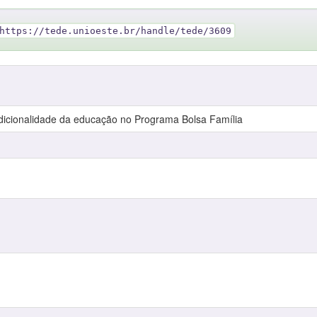
https://tede.unioeste.br/handle/tede/3609
ondicionalidade da educação no Programa Bolsa Família