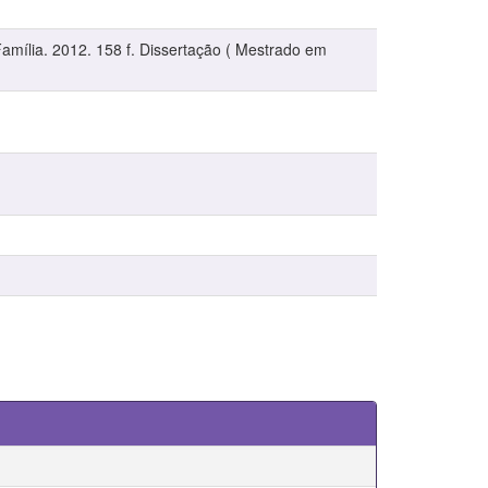
amília. 2012. 158 f. Dissertação ( Mestrado em