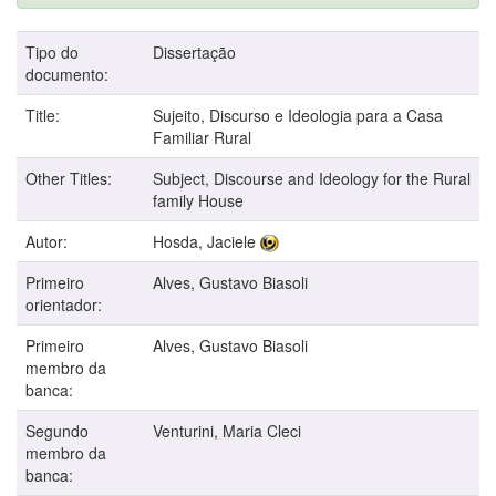
Tipo do
Dissertação
documento:
Title:
Sujeito, Discurso e Ideologia para a Casa
Familiar Rural
Other Titles:
Subject, Discourse and Ideology for the Rural
family House
Autor:
Hosda, Jaciele
Primeiro
Alves, Gustavo Biasoli
orientador:
Primeiro
Alves, Gustavo Biasoli
membro da
banca:
Segundo
Venturini, Maria Cleci
membro da
banca: