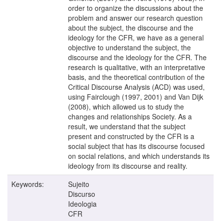
order to organize the discussions about the
problem and answer our research question
about the subject, the discourse and the
ideology for the CFR, we have as a general
objective to understand the subject, the
discourse and the ideology for the CFR. The
research is qualitative, with an interpretative
basis, and the theoretical contribution of the
Critical Discourse Analysis (ACD) was used,
using Fairclough (1997, 2001) and Van Dijk
(2008), which allowed us to study the
changes and relationships Society. As a
result, we understand that the subject
present and constructed by the CFR is a
social subject that has its discourse focused
on social relations, and which understands its
ideology from its discourse and reality.
Keywords:
Sujeito
Discurso
Ideologia
CFR