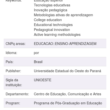
Tecnologias educativas
Inovação pedagógica
Metodologias ativas de aprendizagem
College education
Educational technologies
Pedagogical innovation
Active learning methodologies
CNPq areas:
EDUCACAO::ENSINO-APRENDIZAGEM
Idioma:
por
País:
Brasil
Publisher:
Universidade Estadual do Oeste do Paraná
Sigla da
UNIOESTE
instituição:
Departamento:
Centro de Educação, Comunicação e Artes
Program:
Programa de Pós-Graduação em Educação