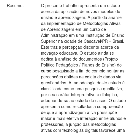
Resumo:
O presente trabalho apresenta um estudo
acerca da aplicação de novos modelos de
ensino e aprendizagem. A partir da análise
da implementação de Metodologias Ativas
de Aprendizagem em um curso de
Administração em uma Instituição de Ensino
Superior na cidade de Cascavel/PR – Brasil.
Este traz a percepção discente acerca da
inovação educativa. O estudo ainda se
dedica à análise de documentos (Projeto
Político Pedagógico / Planos de Ensino) do
curso pesquisado a fim de complementar as
percepções obtidas na coleta de dados via
questionários. A metodologia deste estudo é
classificada como uma pesquisa qualitativa,
por seu caráter interpretativo e dialógico,
adequando-se ao estudo de casos. O estudo
apresenta como resultados a compreensão
de que a aprendizagem ativa pressupõe
maior e mais efetiva interação entre alunos e
professores, a junção das metodologias
ativas com tecnologias digitais favorece uma