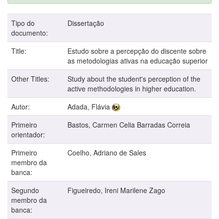
Tipo do
Dissertação
documento:
Title:
Estudo sobre a percepção do discente sobre
as metodologias ativas na educação superior
Other Titles:
Study about the student's perception of the
active methodologies in higher education.
Autor:
Adada, Flávia
Primeiro
Bastos, Carmen Celia Barradas Correia
orientador:
Primeiro
Coelho, Adriano de Sales
membro da
banca:
Segundo
Figueiredo, Ireni Marilene Zago
membro da
banca: