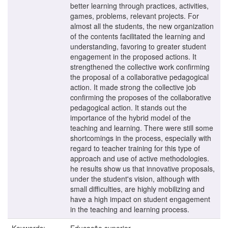
better learning through practices, activities,
games, problems, relevant projects. For
almost all the students, the new organization
of the contents facilitated the learning and
understanding, favoring to greater student
engagement in the proposed actions. It
strengthened the collective work confirming
the proposal of a collaborative pedagogical
action. It made strong the collective job
confirming the proposes of the collaborative
pedagogical action. It stands out the
importance of the hybrid model of the
teaching and learning. There were still some
shortcomings in the process, especially with
regard to teacher training for this type of
approach and use of active methodologies.
he results show us that innovative proposals,
under the student's vision, although with
small difficulties, are highly mobilizing and
have a high impact on student engagement
in the teaching and learning process.
Keywords:
Educação superior