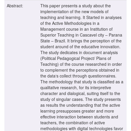
Abstract:
This paper presents a study about the
implementation of the new models of
teaching and learning. It Started in analyses
of the Active Methodologies in a
Management course in an Institution of
Superior Teaching in Cascavel city – Parana
State – Brazil. It brings the perception of the
student around of the educative innovation.
The study dedicates in document analysis
(Political Pedagogical Project/ Plans of
Teaching) of the course researched in order
to complement the perceptions obtained in
the data‘s collect through questionnaires.
The methodology that study is classified as a
qualitative research, for its interpretive
character and dialogical, suiting itself to the
study of singular cases. The study presents
as results the understanding that the active
learning presupposes greater and more
effective interaction between students and
teachers, the combination of active
methodologies with digital technologies favor