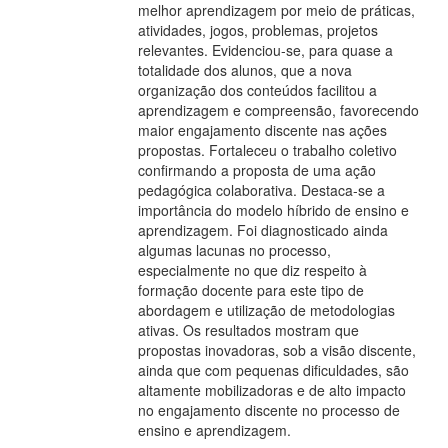
melhor aprendizagem por meio de práticas,
atividades, jogos, problemas, projetos
relevantes. Evidenciou-se, para quase a
totalidade dos alunos, que a nova
organização dos conteúdos facilitou a
aprendizagem e compreensão, favorecendo
maior engajamento discente nas ações
propostas. Fortaleceu o trabalho coletivo
confirmando a proposta de uma ação
pedagógica colaborativa. Destaca-se a
importância do modelo híbrido de ensino e
aprendizagem. Foi diagnosticado ainda
algumas lacunas no processo,
especialmente no que diz respeito à
formação docente para este tipo de
abordagem e utilização de metodologias
ativas. Os resultados mostram que
propostas inovadoras, sob a visão discente,
ainda que com pequenas dificuldades, são
altamente mobilizadoras e de alto impacto
no engajamento discente no processo de
ensino e aprendizagem.