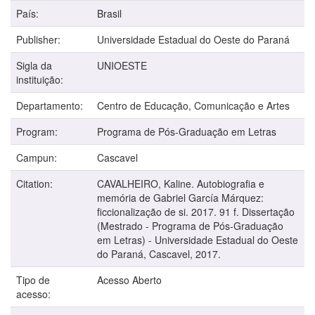
País:
Brasil
Publisher:
Universidade Estadual do Oeste do Paraná
Sigla da
UNIOESTE
instituição:
Departamento:
Centro de Educação, Comunicação e Artes
Program:
Programa de Pós-Graduação em Letras
Campun:
Cascavel
Citation:
CAVALHEIRO, Kaline. Autobiografia e
memória de Gabriel García Márquez:
ficcionalização de si. 2017. 91 f. Dissertação
(Mestrado - Programa de Pós-Graduação
em Letras) - Universidade Estadual do Oeste
do Paraná, Cascavel, 2017.
Tipo de
Acesso Aberto
acesso: