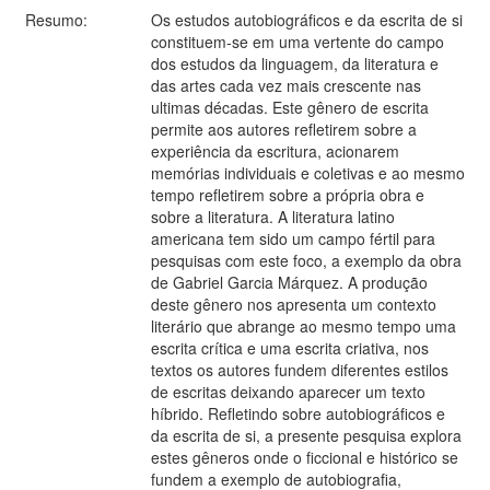
Resumo:
Os estudos autobiográficos e da escrita de si
constituem-se em uma vertente do campo
dos estudos da linguagem, da literatura e
das artes cada vez mais crescente nas
ultimas décadas. Este gênero de escrita
permite aos autores refletirem sobre a
experiência da escritura, acionarem
memórias individuais e coletivas e ao mesmo
tempo refletirem sobre a própria obra e
sobre a literatura. A literatura latino
americana tem sido um campo fértil para
pesquisas com este foco, a exemplo da obra
de Gabriel Garcia Márquez. A produção
deste gênero nos apresenta um contexto
literário que abrange ao mesmo tempo uma
escrita crítica e uma escrita criativa, nos
textos os autores fundem diferentes estilos
de escritas deixando aparecer um texto
híbrido. Refletindo sobre autobiográficos e
da escrita de si, a presente pesquisa explora
estes gêneros onde o ficcional e histórico se
fundem a exemplo de autobiografia,