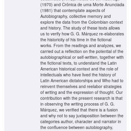
(1970) and Crônica de uma Morte Anunciada
(1981) that contemplate aspects of
Autobiography, collective memory and
explore the data from the Colombian context
and history. The study of these texts allows
us to verify how G. G. Márquez re-elaborates
the historicity of his time in the fictional
works. From the readings and analyzes, we
carried out a reflection on the potential of the
autobiographical or self-written, together with
the fictional texts, to understand the Latin
American historical context and the role of
intellectuals who have lived the history of
Latin American dictatorships and Who had to
reinvent themselves and reelabor strategies
of writing and the expression of thought. Our
contribution with the present research is that
in observing the writing process of G. G.
Márquez, we verified that there is a fusion
and why not to say juxtaposition between the
categories author, character and narrator in
the confluence between autobiography,