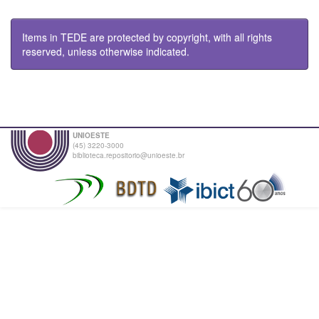
Items in TEDE are protected by copyright, with all rights
reserved, unless otherwise indicated.
UNIOESTE
(45) 3220-3000
biblioteca.repositorio@unioeste.br