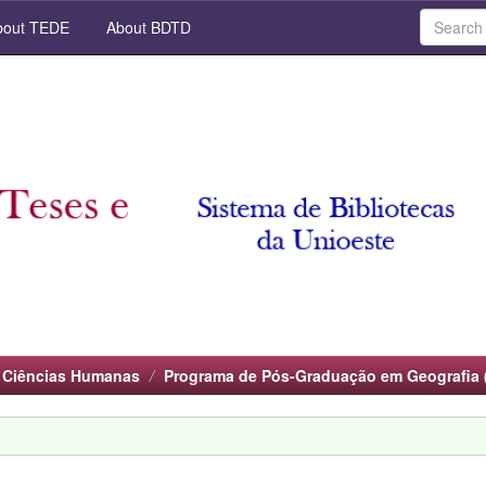
out TEDE
About BDTD
 Ciências Humanas
Programa de Pós-Graduação em Geografia 