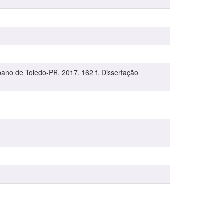
bano de Toledo-PR. 2017. 162 f. Dissertação