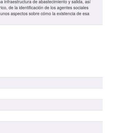
 infraestructura de abastecimiento y salida, así
ico, de la identificación de los agentes sociales
algunos aspectos sobre cómo la existencia de esa