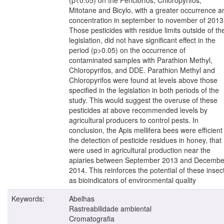
Mitotane and Bicylo, with a greater occurrence a
concentration in september to november of 2013
Those pesticides with residue limits outside of th
legislation, did not have significant effect in the
period (p>0.05) on the occurrence of
contaminated samples with Parathion Methyl,
Chloropyrifos, and DDE. Parathion Methyl and
Chloropyrifos were found at levels above those
specified in the legislation in both periods of the
study. This would suggest the overuse of these
pesticides at above recommended levels by
agricultural producers to control pests. In
conclusion, the Apis mellifera bees were efficient 
the detection of pesticide residues in honey, that
were used in agricultural production near the
apiaries between September 2013 and Decembe
2014. This reinforces the potential of these insec
as bioindicators of environmental quality
Keywords:
Abelhas
Rastreabilidade ambiental
Cromatografia