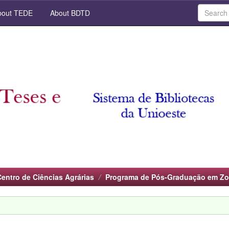
out TEDE
About BDTD
Centro de Ciências Agrárias
Programa de Pós-Graduação em Zo