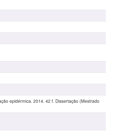
cação epidérmica. 2014. 42 f. Dissertação (Mestrado