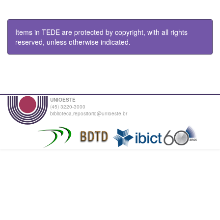
Items in TEDE are protected by copyright, with all rights
reserved, unless otherwise indicated.
UNIOESTE
(45) 3220-3000
biblioteca.repositorio@unioeste.br