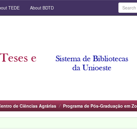
out TEDE
About BDTD
Centro de Ciências Agrárias
Programa de Pós-Graduação em Zo