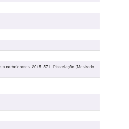
m carboidrases. 2015. 57 f. Dissertação (Mestrado