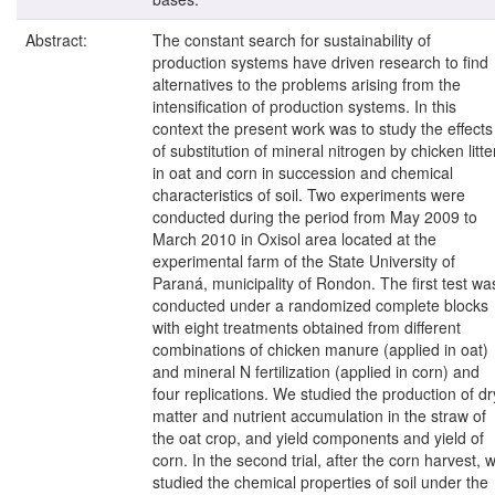
Abstract:
The constant search for sustainability of
production systems have driven research to find
alternatives to the problems arising from the
intensification of production systems. In this
context the present work was to study the effects
of substitution of mineral nitrogen by chicken litte
in oat and corn in succession and chemical
characteristics of soil. Two experiments were
conducted during the period from May 2009 to
March 2010 in Oxisol area located at the
experimental farm of the State University of
Paraná, municipality of Rondon. The first test wa
conducted under a randomized complete blocks
with eight treatments obtained from different
combinations of chicken manure (applied in oat)
and mineral N fertilization (applied in corn) and
four replications. We studied the production of dr
matter and nutrient accumulation in the straw of
the oat crop, and yield components and yield of
corn. In the second trial, after the corn harvest, 
studied the chemical properties of soil under the