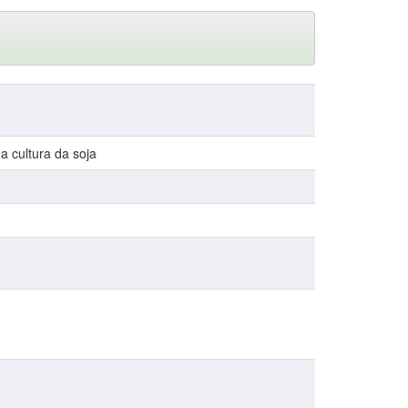
a cultura da soja