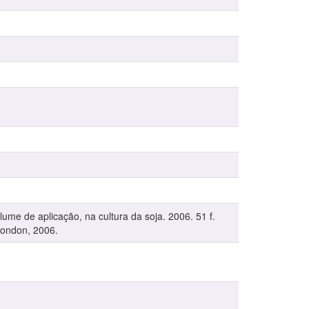
me de aplicação, na cultura da soja. 2006. 51 f.
Rondon, 2006.