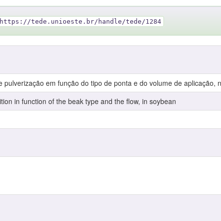
https://tede.unioeste.br/handle/tede/1284
 pulverização em função do tipo de ponta e do volume de aplicação, n
tion in function of the beak type and the flow, in soybean