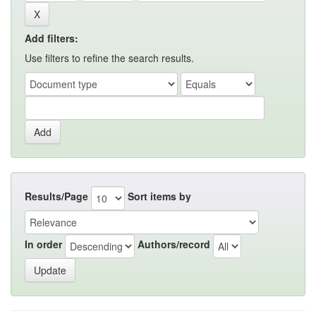
Add filters:
Use filters to refine the search results.
Results/Page
Sort items by
In order
Authors/record