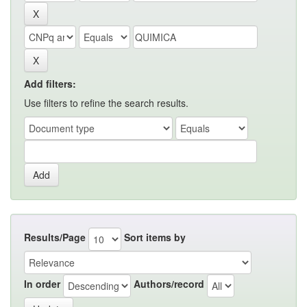
Add filters:
Use filters to refine the search results.
Results/Page
Sort items by
In order
Authors/record