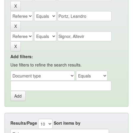
Add filters:
Use filters to refine the search results.
Results/Page
Sort items by