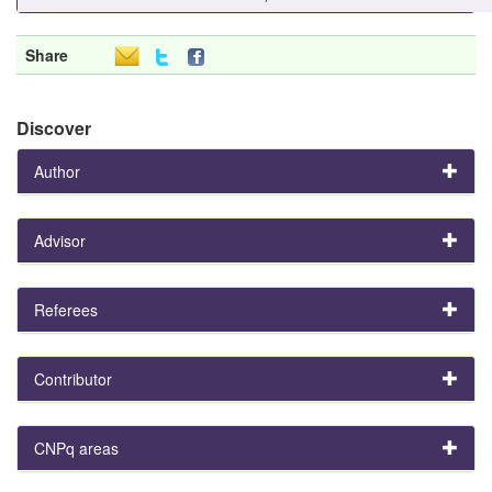
Share
Discover
Author
Advisor
Referees
Contributor
CNPq areas