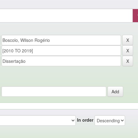
In order