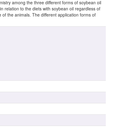
istry among the three different forms of soybean oil
 relation to the diets with soybean oil regardless of
of the animals. The different application forms of