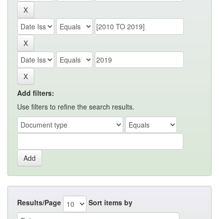
Add filters:
Use filters to refine the search results.
Results/Page
Sort items by