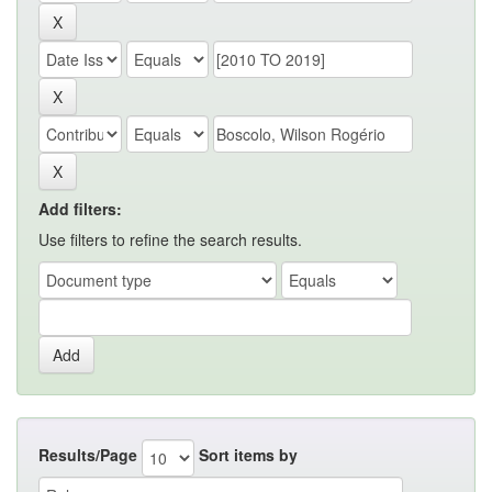
Add filters:
Use filters to refine the search results.
Results/Page
Sort items by