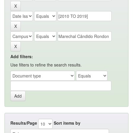
Add filters:
Use filters to refine the search results.
Results/Page
Sort items by