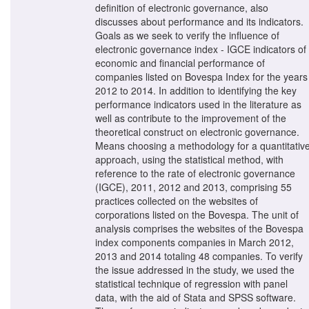
definition of electronic governance, also
discusses about performance and its indicators.
Goals as we seek to verify the influence of
electronic governance index - IGCE indicators of
economic and financial performance of
companies listed on Bovespa Index for the years
2012 to 2014. In addition to identifying the key
performance indicators used in the literature as
well as contribute to the improvement of the
theoretical construct on electronic governance.
Means choosing a methodology for a quantitativ
approach, using the statistical method, with
reference to the rate of electronic governance
(IGCE), 2011, 2012 and 2013, comprising 55
practices collected on the websites of
corporations listed on the Bovespa. The unit of
analysis comprises the websites of the Bovespa
index components companies in March 2012,
2013 and 2014 totaling 48 companies. To verify
the issue addressed in the study, we used the
statistical technique of regression with panel
data, with the aid of Stata and SPSS software.