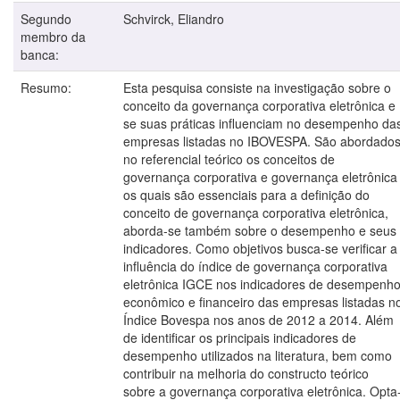
Segundo
Schvirck, Eliandro
membro da
banca:
Resumo:
Esta pesquisa consiste na investigação sobre o
conceito da governança corporativa eletrônica e
se suas práticas influenciam no desempenho da
empresas listadas no IBOVESPA. São abordado
no referencial teórico os conceitos de
governança corporativa e governança eletrônica
os quais são essenciais para a definição do
conceito de governança corporativa eletrônica,
aborda-se também sobre o desempenho e seus
indicadores. Como objetivos busca-se verificar a
influência do índice de governança corporativa
eletrônica IGCE nos indicadores de desempenh
econômico e financeiro das empresas listadas n
Índice Bovespa nos anos de 2012 a 2014. Além
de identificar os principais indicadores de
desempenho utilizados na literatura, bem como
contribuir na melhoria do constructo teórico
sobre a governança corporativa eletrônica. Opta