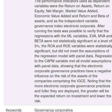
The performance indicators used as dependent
variables were the Return on Assets, Return on
Equity, Net Margin, Market Value Added,
Economic Value Added and Return and Beta of
assets, and as the independent variable,
governance index electronic corporate. After
running the tests was possible to verify that the
regressions with the ML variables, EVA, MVA an
BETA were not statistically significant at a level of
5%, the ROA and ROE variables were statisticall
significant, but did not meet the assumptions of
the regression model with panel data. Regressio
to the CAPM variable met all model assumptions
with panel data, showing that the electronic
corporate governance practices have a negative
influence on the risk of the assets of the
companies comprising the IGCE. Noting that the
more electronic corporate governance practices
and fuller they are deployed, the greater will be
the expected return on investment and lower the
risk.
Keywords:
Governança corporativa