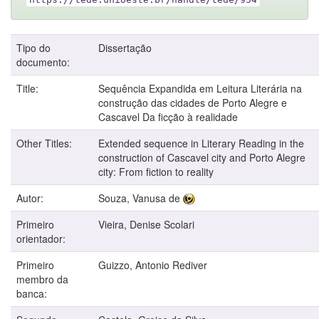
Tipo do
Dissertação
documento:
Title:
Sequência Expandida em Leitura Literária na
construção das cidades de Porto Alegre e
Cascavel Da ficção à realidade
Other Titles:
Extended sequence in Literary Reading in the
construction of Cascavel city and Porto Alegre
city: From fiction to reality
Autor:
Souza, Vanusa de
Primeiro
Vieira, Denise Scolari
orientador:
Primeiro
Guizzo, Antonio Rediver
membro da
banca: