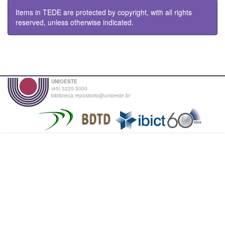
Items in TEDE are protected by copyright, with all rights
reserved, unless otherwise indicated.
UNIOESTE
(45) 3220-3000
biblioteca.repositorio@unioeste.br