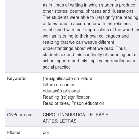
as in times of writing in which students produce
other stories, poems, phrases and illustrations.
The students were able to (re)signify the reading
of tales read in accordance with the relations
established with their impressions of the world, a
well as listening to their own colleagues and
realizing that we can weave different
understandings about what we read. Thus,
students extend this continuity of meaning out of
school sphere and this implies the reading as a
social practice
Keywords:
(re)significação da leitura
leitura de contos
educação prisional
Reading (re)signification
Read of tales, Prison education
CNPq areas:
CNPQ::LINGUISTICA, LETRAS E
ARTES::LETRAS
Idioma:
por