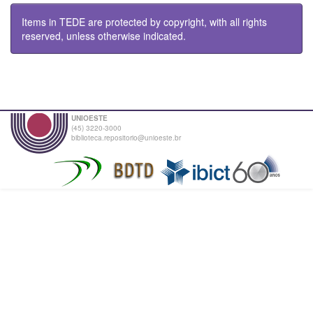
Items in TEDE are protected by copyright, with all rights
reserved, unless otherwise indicated.
UNIOESTE
(45) 3220-3000
biblioteca.repositorio@unioeste.br