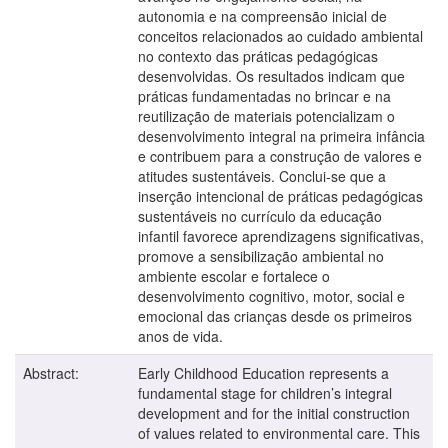
autonomia e na compreensão inicial de
conceitos relacionados ao cuidado ambiental
no contexto das práticas pedagógicas
desenvolvidas. Os resultados indicam que
práticas fundamentadas no brincar e na
reutilização de materiais potencializam o
desenvolvimento integral na primeira infância
e contribuem para a construção de valores e
atitudes sustentáveis. Conclui-se que a
inserção intencional de práticas pedagógicas
sustentáveis no currículo da educação
infantil favorece aprendizagens significativas,
promove a sensibilização ambiental no
ambiente escolar e fortalece o
desenvolvimento cognitivo, motor, social e
emocional das crianças desde os primeiros
anos de vida.
Abstract:
Early Childhood Education represents a
fundamental stage for children’s integral
development and for the initial construction
of values related to environmental care. This