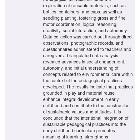
exploration of reusable materials, such as
bottles, containers, and caps, as well as
seedling planting, fostering gross and fine
motor coordination, logical reasoning,
creativity, social interaction, and autonomy.
Data collection was carried out through direct
observations, photographic records, and
questionnaires administered to teachers and
caregivers. Triangulated data analysis
revealed advances in social engagement,
autonomy, and initial understanding of
concepts related to environmental care within
the context of the pedagogical practices
developed. The results indicate that practices
grounded in play and material reuse
enhance integral development in early
childhood and contribute to the construction
of sustainable values and attitudes. It is
concluded that the intentional integration of
sustainable pedagogical practices into the
early childhood curriculum promotes
meaningful learning, strengthens