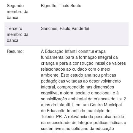
Segundo
Bignotto, Thais Souto
membro da
banca:
Terceiro
Sanches, Paulo Vanderlei
membro da
banca:
Resumo:
A Educação Infantil constitui etapa
fundamental para a formação integral da
criança e para a construção inicial de valores
relacionados ao cuidado com o meio
ambiente. Este estudo analisou práticas
pedagógicas voltadas ao desenvolvimento
integral, compreendido nas dimensões
cognitiva, motora, social e emocional, e à
sensibilização ambiental de crianças de 1 a 2
anos do Infantil 1, em um Centro Municipal
de Educação Infantil do município de
Toledo–PR. A relevância da pesquisa reside
na necessidade de integrar práticas lúdicas e
sustentáveis ao cotidiano da educação